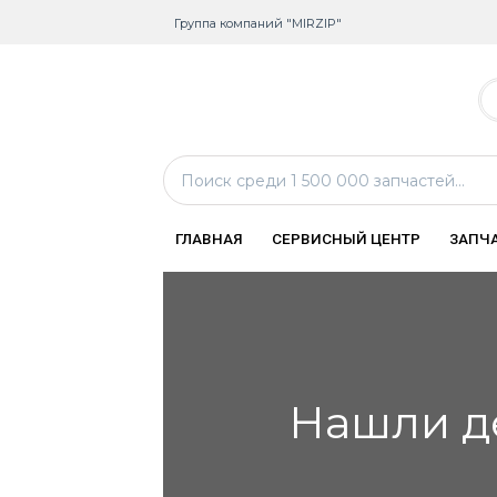
Группа компаний "MIRZIP"
ГЛАВНАЯ
СЕРВИСНЫЙ ЦЕНТР
ЗАПЧ
Нашли д