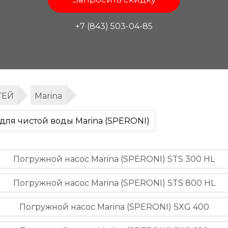
+7 (843) 503-04-85
ТЕЙ
Marina
ля чистой воды Marina (SPERONI)
Погружной насос Marina (SPERONI) STS 300 HL
Погружной насос Marina (SPERONI) STS 800 HL
Погружной насос Marina (SPERONI) SXG 400