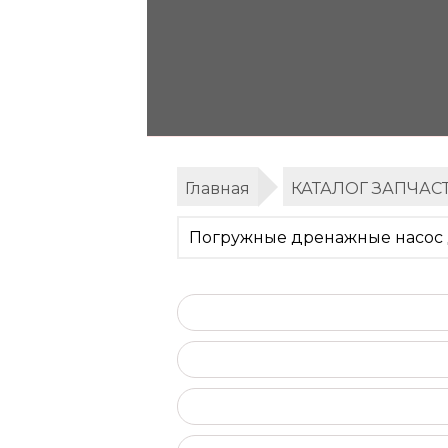
Главная
КАТАЛОГ ЗАПЧАС
Погружные дренажные насос д