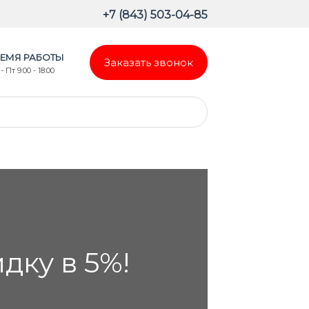
+7 (843) 503-04-85
ЕМЯ РАБОТЫ
Заказать звонок
- Пт 9:00 - 18:00
ку в 5%!