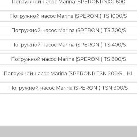
Погружной насос Marina (SPERONI) SXG 600
Погружной насос Marina (SPERONI) TS 1000/S
Погружной насос Marina (SPERONI) TS 300/S
Погружной насос Marina (SPERONI) TS 400/S
Погружной насос Marina (SPERONI) TS 800/S
Погружной насос Marina (SPERONI) TSN 200/S - HL
Погружной насос Marina (SPERONI) TSN 300/S