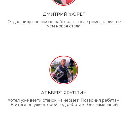
ДМИТРИЙ ФОРЕТ
Отдал пилу совсем не работала, после ремонта лучше
чем новая стала.
АЛЬБЕРТ ЯРУЛЛИН
Хотел уже везти станок на чермет. Позвонил ребятам.
В итоге он уже второй год работает без замечаний