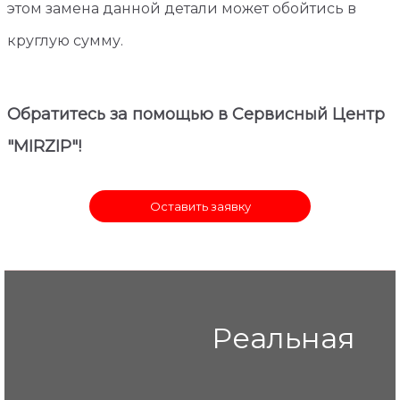
этом замена данной детали может обойтись в
круглую сумму.
Обратитесь за помощью в Сервисный Центр
"MIRZIP"!
Оставить заявку
Реальная