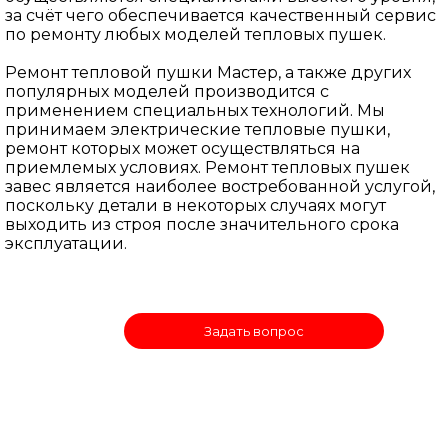
за счёт чего обеспечивается качественный сервис
по ремонту любых моделей тепловых пушек.
Ремонт тепловой пушки Мастер, а также других
популярных моделей производится с
применением специальных технологий. Мы
принимаем электрические тепловые пушки,
ремонт которых может осуществляться на
приемлемых условиях. Ремонт тепловых пушек
завес является наиболее востребованной услугой,
поскольку детали в некоторых случаях могут
выходить из строя после значительного срока
эксплуатации.
Задать вопрос