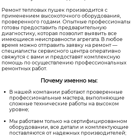
Ремонт тепловых пушек производится с
применением высокоточного оборудования,
проверенного годами. Опытные профессионалы
готовы предоставить предварительную
диагностику, которая позволит выявить все
имеющиеся неисправности агрегата. В любое
время можно отправить заявку на ремонт —
специалисты сервисного центра оперативно
свяжутся с вами и предоставят комплексную
помощь по осуществлению профессиональных
ремонтных работ.
Почему именно мы:
В нашей компании работают проверенные
профессиональные мастера, выполняющие
сложные технические работы на высоком
уровне;
Мы работаем только на сертифицированном
оборудовании, все детали и комплектующие
поставляются от надежных производителей;