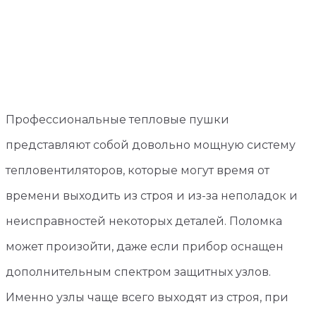
Профессиональные тепловые пушки
представляют собой довольно мощную систему
тепловентиляторов, которые могут время от
времени выходить из строя и из-за неполадок и
неисправностей некоторых деталей. Поломка
может произойти, даже если прибор оснащен
дополнительным спектром защитных узлов.
Именно узлы чаще всего выходят из строя, при