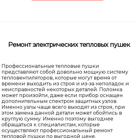
Ремонт электрических тепловых пушек
Профессиональные тепловые пушки
представляют собой довольно мощную систему
тепловентиляторов, которые могут время от
времени выходить из строя и из-за неполадок и
неисправностей некоторых деталей. Поломка
может произойти, даже если прибор оснащен
дополнительным спектром защитных узлов.
Именно узлы чаще всего выходят из строя, при
этом замена данной детали может обойтись в
круглую сумму. Именно поэтому выгоднее
обращаться к специалистам, которые
осуществляют профессиональный ремонт
тепловой пушки по выгодной цене.