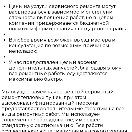
Цены на услуги сервисного ремонта могут
варьироваться в зависимости от степени
сложности выполнения работ, но в целом
компания придерживается бюджетной
политики формирования стандартного прайса;
В любое время возможен выезд мастера и
консультация по возможным причинам
неполадок;
У нас предоставлен целый арсенал
дополнительных запчастей, благодаря этому
все ремонтные работы осуществляются
максимально быстро.
Мы осуществляем качественный сервисный
ремонт тепловых пушек, при этом
высококвалифицированный персонал
предоставляет дополнительные гарантии на все
виды ремонтных работ. Мы используем
современное оборудование, имеющее
стандартную сертификацию. Все работы
осуществляются специалистами высокого уровня,