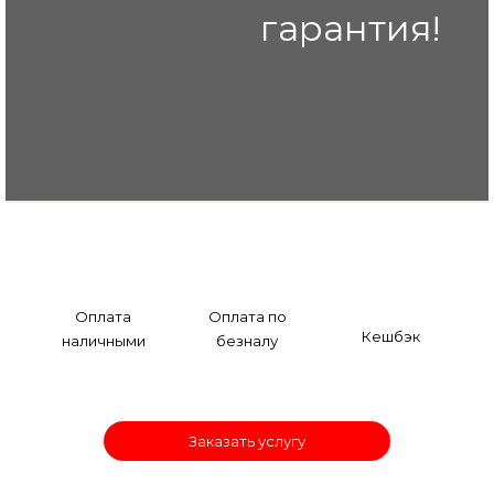
гарантия!
Оплата
Оплата по
Кешбэк
наличными
безналу
Заказать услугу