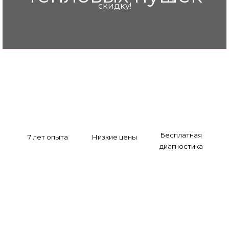
скидку!
Бесплатная
7 лет опыта
Низкие цены
диагностика