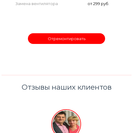
Замена вентилятора
от 299 руб.
Отремонтировать
Отзывы наших клиентов