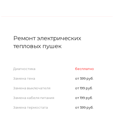
Ремонт электрических
тепловых пушек
Диагностика
бесплатно
Замена тена
от 599 руб.
Замена выключателя
от 199 руб.
Замена кабеля питания
от 199 руб.
Замена термостата
от 599 руб.