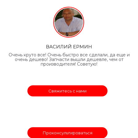
ВАСИЛИЙ ЕРМИН
Очень круто все! Очень быстро все сделали, да еще и
очень дешево! Запчасти вышли дешевле, чем от
производителя! Советую!
Свяжитесь с нами
Проконсультироваться