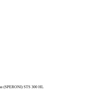
na (SPERONI) STS 300 HL