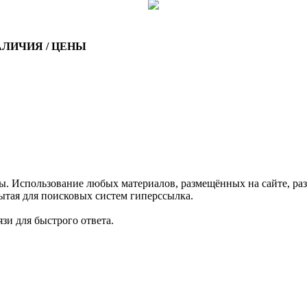
АЛИЧИЯ / ЦЕНЫ
спользование любых материалов, размещённых на сайте, раз
ытая для поисковых систем гиперссылка.
зи для быстрого ответа.