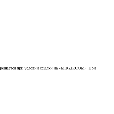
решается при условии ссылки на «MIRZIP.COM». При