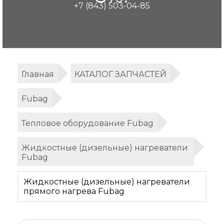
+7 (843) 503-04-85
Главная
КАТАЛОГ ЗАПЧАСТЕЙ
Fubag
Тепловое оборудование Fubag
Жидкостные (дизельные) нагреватели
Fubag
Жидкостные (дизельные) нагреватели
прямого нагрева Fubag