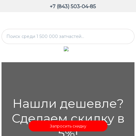
+7 (843) 503-04-85
Нашли дешевле?
Сделаем скидку в
Запросить скидку
5%!