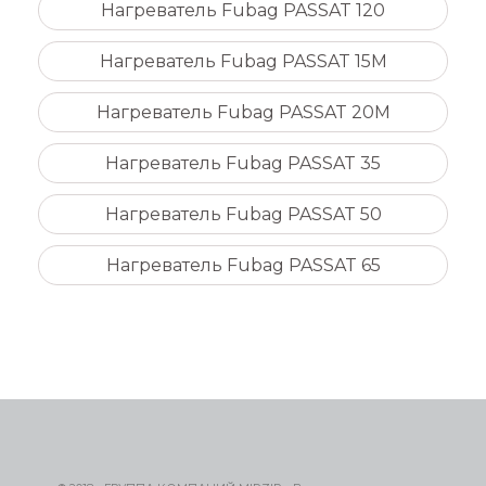
Нагреватель Fubag PASSAT 120
Нагреватель Fubag PASSAT 15M
Нагреватель Fubag PASSAT 20M
Нагреватель Fubag PASSAT 35
Нагреватель Fubag PASSAT 50
Нагреватель Fubag PASSAT 65