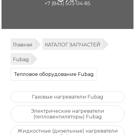
+7 (843) 503-04-85
Главная
КАТАЛОГ ЗАПЧАСТЕЙ
Fubag
Тепловое оборудование Fubag
Газовые нагреватели Fubag
Электрические нагреватели
(тепловентиляторы) Fubag
Жидкостные (дизельные) нагреватели