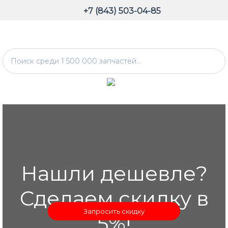
+7 (843) 503-04-85
Нашли дешевле?
Сделаем скидку в
Запросить скидку
5%!