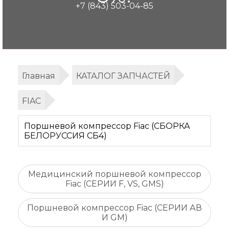
+7 (843) 503-04-85
Главная
КАТАЛОГ ЗАПЧАСТЕЙ
FIAC
Поршневой компрессор Fiac (СБОРКА
БЕЛОРУССИЯ СБ4)
Медицинский поршневой компрессор
Fiac (СЕРИИ F, VS, GMS)
Поршневой компрессор Fiac (СЕРИИ АВ
И GM)