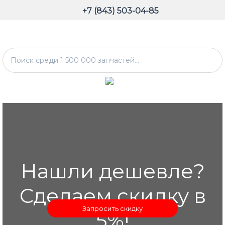
+7 (843) 503-04-85
Нашли дешевле?
Сделаем скидку в
Запросить скидку
5%!