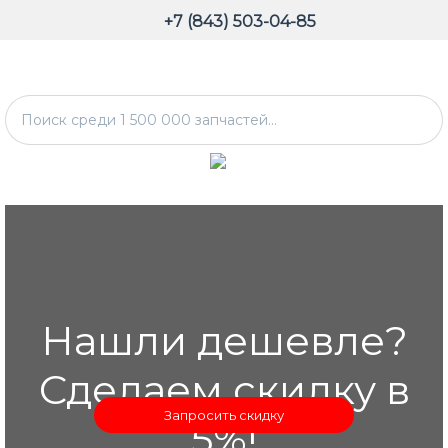
+7 (843) 503-04-85
Нашли дешевле?
Сделаем скидку в
Запросить скидку
5%!