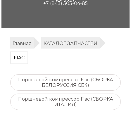
+7 (843) 503-04-85
Главная
КАТАЛОГ ЗАПЧАСТЕЙ
FIAC
Поршневой компрессор Fiac (СБОРКА
БЕЛОРУССИЯ СБ4)
Поршневой компрессор Fiac (СБОРКА
ИТАЛИЯ)