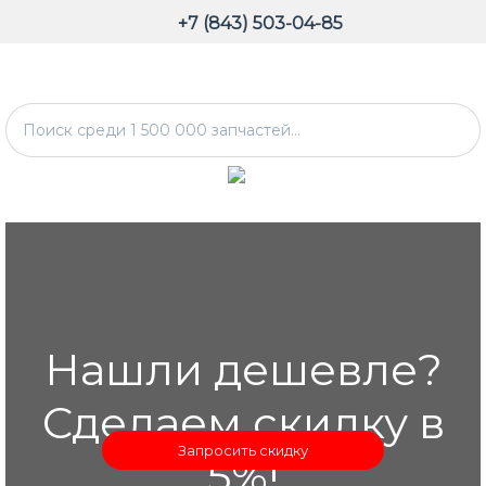
+7 (843) 503-04-85
Нашли дешевле?
Сделаем скидку в
Запросить скидку
5%!