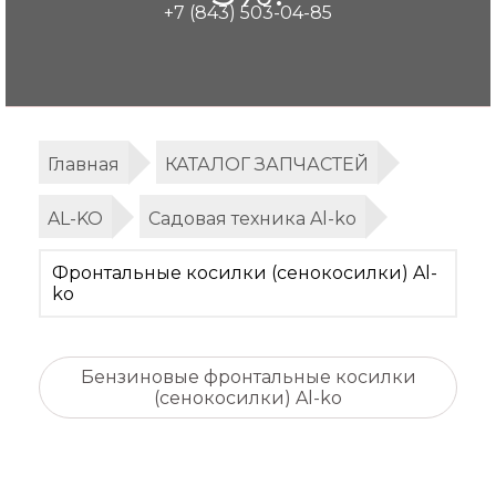
+7 (843) 503-04-85
Главная
КАТАЛОГ ЗАПЧАСТЕЙ
AL-KO
Садовая техника Al-ko
Фронтальные косилки (сенокосилки) Al-
ko
Бензиновые фронтальные косилки
(сенокосилки) Al-ko