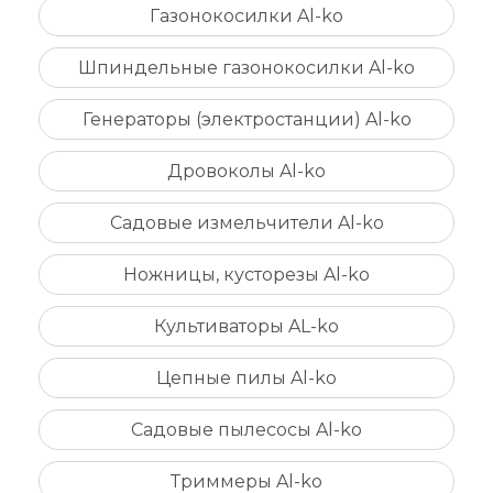
Газонокосилки Al-ko
Шпиндельные газонокосилки Al-ko
Генераторы (электростанции) Al-ko
Дровоколы Al-ko
Садовые измельчители Al-ko
Ножницы, кусторезы Al-ko
Культиваторы AL-ko
Цепные пилы Al-ko
Садовые пылесосы Al-ko
Триммеры Al-ko