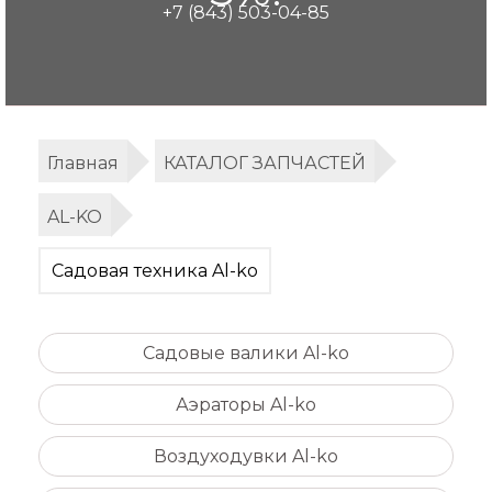
+7 (843) 503-04-85
Главная
КАТАЛОГ ЗАПЧАСТЕЙ
AL-KO
Садовая техника Al-ko
Садовые валики Al-ko
Аэраторы Al-ko
Воздуходувки Al-ko