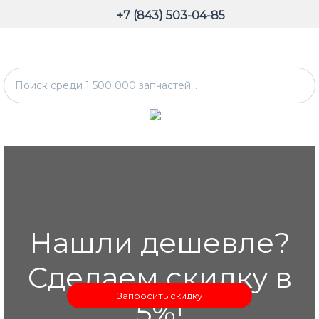
+7 (843) 503-04-85
Нашли дешевле?
Сделаем скидку в
Запросить скидку
5%!