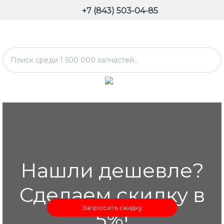
+7 (843) 503-04-85
Нашли дешевле?
Сделаем скидку в
Запросить скидку
5%!