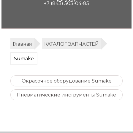
+7 (843) 503-04-85
Главная
КАТАЛОГ ЗАПЧАСТЕЙ
Sumake
Окрасочное оборудование Sumake
Пневматические инструменты Sumake