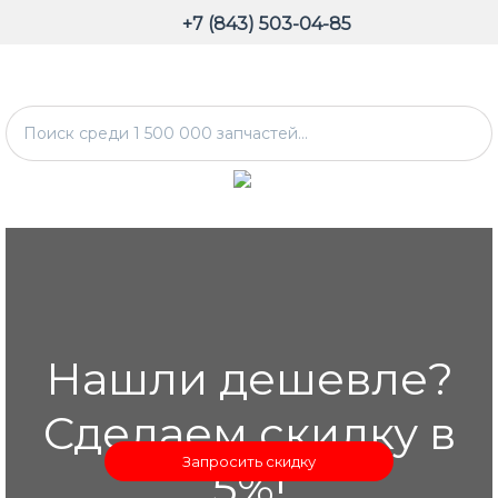
+7 (843) 503-04-85
Нашли дешевле?
Сделаем скидку в
Запросить скидку
5%!