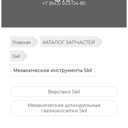
+7 (843) 503-04-85
Главная
КАТАЛОГ ЗАПЧАСТЕЙ
Skil
Механические инструменты Skil
Верстаки Skil
Механические шпиндельные
газонокосилки Skil