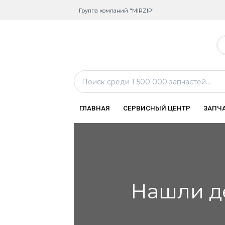
Группа компаний "MIRZIP"
ГЛАВНАЯ
СЕРВИСНЫЙ ЦЕНТР
ЗАПЧ
Нашли д