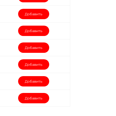
Добавить
Добавить
Добавить
Добавить
Добавить
Добавить