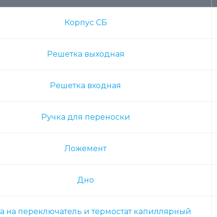
Корпус СБ
Решетка выходная
Решетка входная
Ручка для переноски
Ложемент
Дно
а на переключатель и термостат капиллярный