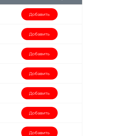
Добавить
Добавить
Добавить
Добавить
Добавить
Добавить
Добавить