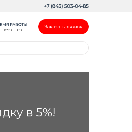
+7 (843) 503-04-85
ЕМЯ РАБОТЫ
Заказать звонок
- Пт 9:00 - 18:00
ку в 5%!