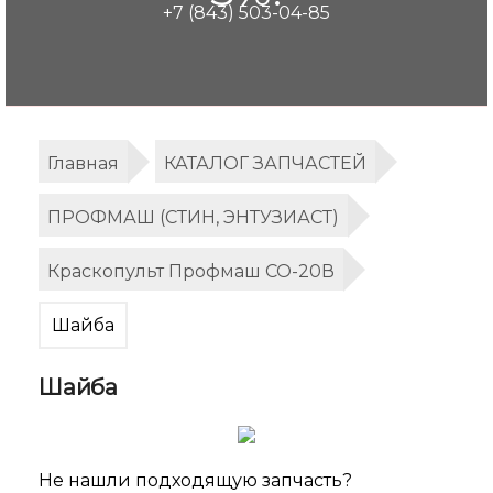
+7 (843) 503-04-85
Главная
КАТАЛОГ ЗАПЧАСТЕЙ
ПРОФМАШ (СТИН, ЭНТУЗИАСТ)
Краскопульт Профмаш СО-20В
Шайба
Шайба
Не нашли подходящую запчасть?