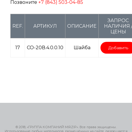
Позвоните
+7 (843) 503-04-85
ЗАПРОС
REF.
АРТИКУЛ
ОПИСАНИЕ
НАЛИЧИЯ 
ЦЕНЫ
17
СО-20В.4.0.0.10
Шайба
Добавить
© 2018, «ГРУППА КОМПАНИЙ MIRZIP». Все права защищены.
Использование любых материалов, размещённых на сайте, разрешается