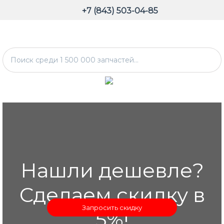
+7 (843) 503-04-85
Нашли дешевле?
Сделаем скидку в
Запросить скидку
5%!