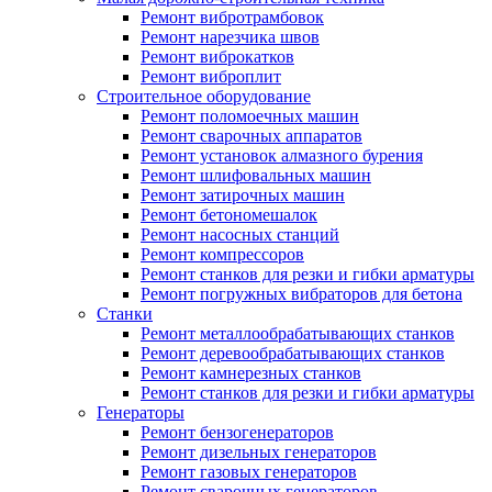
Ремонт вибротрамбовок
Ремонт нарезчика швов
Ремонт виброкатков
Ремонт виброплит
Строительное оборудование
Ремонт поломоечных машин
Ремонт сварочных аппаратов
Ремонт установок алмазного бурения
Ремонт шлифовальных машин
Ремонт затирочных машин
Ремонт бетономешалок
Ремонт насосных станций
Ремонт компрессоров
Ремонт станков для резки и гибки арматуры
Ремонт погружных вибраторов для бетона
Станки
Ремонт металлообрабатывающих станков
Ремонт деревообрабатывающих станков
Ремонт камнерезных станков
Ремонт станков для резки и гибки арматуры
Генераторы
Ремонт бензогенераторов
Ремонт дизельных генераторов
Ремонт газовых генераторов
Ремонт сварочных генераторов