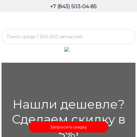
+7 (843) 503-04-85
Нашли дешевле?
Сделаем скидку в
Запросить скидку
5%!