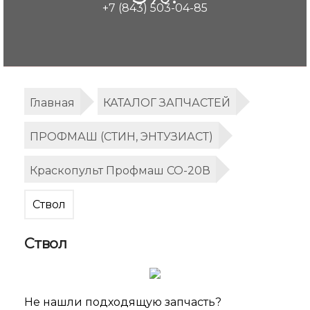
+7 (843) 503-04-85
Главная
КАТАЛОГ ЗАПЧАСТЕЙ
ПРОФМАШ (СТИН, ЭНТУЗИАСТ)
Краскопульт Профмаш СО-20В
Ствол
Ствол
Не нашли подходящую запчасть?