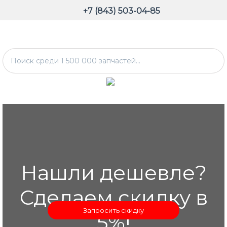
+7 (843) 503-04-85
Нашли дешевле?
Сделаем скидку в
Запросить скидку
5%!