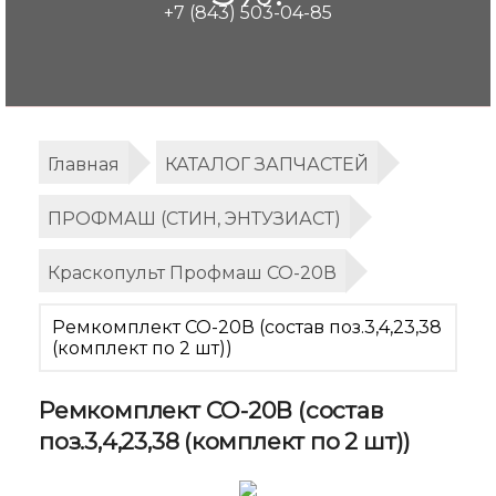
+7 (843) 503-04-85
Главная
КАТАЛОГ ЗАПЧАСТЕЙ
ПРОФМАШ (СТИН, ЭНТУЗИАСТ)
Краскопульт Профмаш СО-20В
Ремкомплект СО-20В (состав поз.3,4,23,38
(комплект по 2 шт))
Ремкомплект СО-20В (состав
поз.3,4,23,38 (комплект по 2 шт))