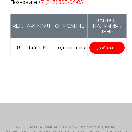
Позвоните
+7 (843) 503-04-85
ЗАПРОС
REF.
АРТИКУЛ
ОПИСАНИЕ
НАЛИЧИЯ /
ЦЕНЫ
18
1440060
Подшипник
Добавить
© 2018, «ГРУППА КОМПАНИЙ MIRZIP». Все права защищены.
Использование любых материалов, размещённых на сайте, разрешается