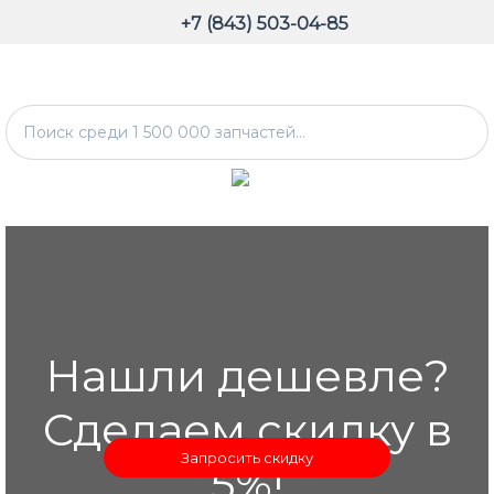
+7 (843) 503-04-85
Нашли дешевле?
Сделаем скидку в
Запросить скидку
5%!