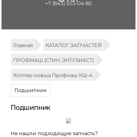
+7 (843) 503-04-85
Главная
КАТАЛОГ ЗАПЧАСТЕЙ
ПРОФМАШ (СТИН, ЭНТУЗИАСТ)
Хоппер-ковша Профмаш КШ-4
Подшипник
Подшипник
Не нашли подходящую запчасть?