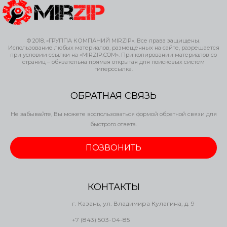
© 2018, «ГРУППА КОМПАНИЙ MIRZIP». Все права защищены.
Использование любых материалов, размещённых на сайте, разрешается
при условии ссылки на «MIRZIP.COM». При копировании материалов со
страниц – обязательна прямая открытая для поисковых систем
гиперссылка.
ОБРАТНАЯ СВЯЗЬ
Не забывайте, Вы можете воспользоваться формой обратной связи для
быстрого ответа.
ПОЗВОНИТЬ
КОНТАКТЫ
г. Казань, ул. Владимира Кулагина, д. 9
+7 (843) 503-04-85