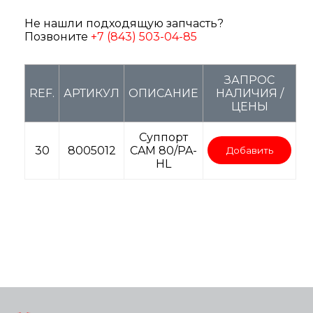
Не нашли подходящую запчасть?
Позвоните
+7 (843) 503-04-85
ЗАПРОС
REF.
АРТИКУЛ
ОПИСАНИЕ
НАЛИЧИЯ /
ЦЕНЫ
Суппорт
30
8005012
CAM 80/PA-
Добавить
HL