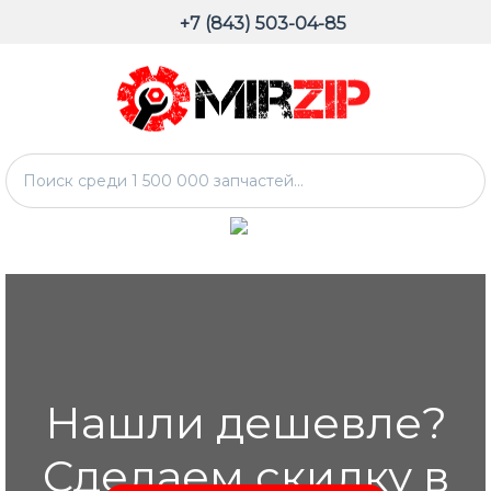
+7 (843) 503-04-85
Нашли дешевле?
Сделаем скидку в