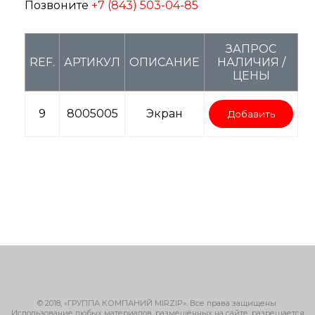
Позвоните
+7 (843) 503-04-85
ЗАПРОС
REF.
АРТИКУЛ
ОПИСАНИЕ
НАЛИЧИЯ /
ЦЕНЫ
9
8005005
Экран
Добавить
© 2018, «ГРУППА КОМПАНИЙ MIRZIP». Все права защищены.
Использование любых материалов, размещённых на сайте, разрешается