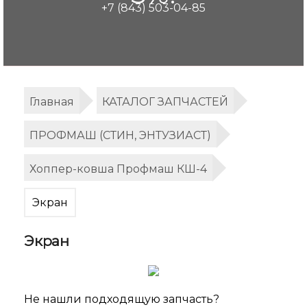
+7 (843) 503-04-85
Главная
КАТАЛОГ ЗАПЧАСТЕЙ
ПРОФМАШ (СТИН, ЭНТУЗИАСТ)
Хоппер-ковша Профмаш КШ-4
Экран
Экран
Не нашли подходящую запчасть?