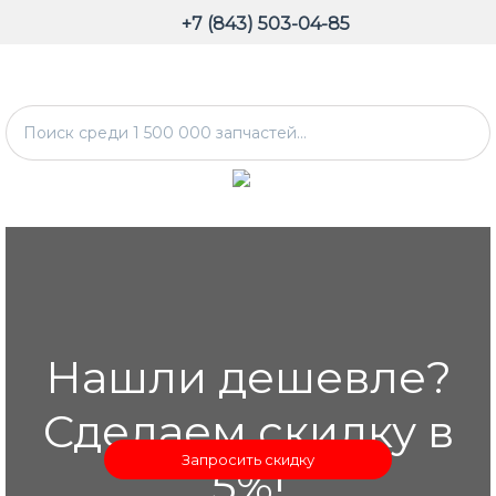
+7 (843) 503-04-85
Нашли дешевле?
Сделаем скидку в
Запросить скидку
5%!