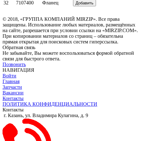
32
7107400
Фланец
Добавить
© 2018, «ГРУППА КОМПАНИЙ MIRZIP». Все права
защищены. Использование любых материалов, размещённых
на сайте, разрешается при условии ссылки на «MIRZIP.COM».
При копировании материалов со страниц – обязательна
прямая открытая для поисковых систем гиперссылка.
Обратная связь
Не забывайте, Вы можете воспользоваться формой обратной
связи для быстрого ответа.
Позвонить
НАВИГАЦИЯ
Войти
Главная
Запчасти
Вакансии
Контакты
ПОЛИТИКА КОНФИДЕНЦИАЛЬНОСТИ
Контакты
г. Казань, ул. Владимира Кулагина, д. 9