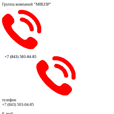
Группа компаний "MIRZIP"
+7 (843) 503-04-85
телефон
+7 (843) 503-04-85
E-mail