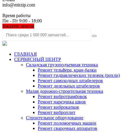
info@mirzip.com
Время работы
Пн - Пт 9:00 - 18:00
Заказать звонок
ГЛАВНАЯ
СЕРВИСНЫЙ ЦЕНТР
Складская грузоподъемная техника
Ремонт тельфера, кран-балки
Ремонт гидравлических тележек (рохли)
Ремонт самоходных штабелеров
Ремонт дизельных штабелеров
Малая дорожно-строительная техника
Ремонт вибротрамбовок
Ремонт нарезчика швов
Ремонт виброкатков
Ремонт виброплит
Строительное оборудование
Ремонт поломоечных машин
Ремонт сварочных аппаратов