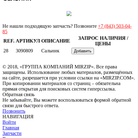
Не нашли подходящую запчасть? Позвоните
+7 (843) 503-04-
85
ЗАПРОС НАЛИЧИЯ /
REF.
АРТИКУЛ
ОПИСАНИЕ
ЦЕНЫ
28
3090809
Сальник
Добавить
© 2018, «ГРУППА КОМПАНИЙ MIRZIP». Все права
защищены. Использование любых материалов, размещённых
на сайте, разрешается при условии ссылки на «MIRZIP.COM».
При копировании материалов со страниц – обязательна
прямая открытая для поисковых систем гиперссылка.
Обратная связь
Не забывайте, Вы можете воспользоваться формой обратной
связи для быстрого ответа.
Позвонить
НАВИГАЦИЯ
Войти
Главная
Запчасти