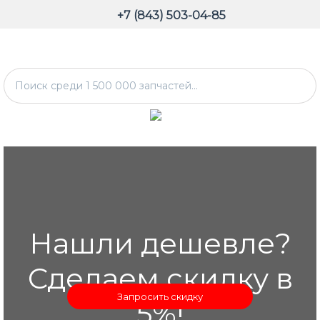
+7 (843) 503-04-85
Нашли дешевле?
Сделаем скидку в
Запросить скидку
5%!