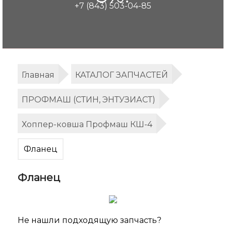
+7 (843) 503-04-85
Главная
КАТАЛОГ ЗАПЧАСТЕЙ
ПРОФМАШ (СТИН, ЭНТУЗИАСТ)
Хоппер-ковша Профмаш КШ-4
Фланец
Фланец
Не нашли подходящую запчасть?