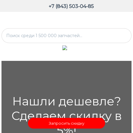
+7 (843) 503-04-85
Нашли дешевле?
Сделаем скидку в
Запросить скидку
5%!