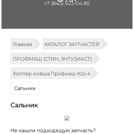
+7 (843) 503-04-85
Главная
КАТАЛОГ ЗАПЧАСТЕЙ
ПРОФМАШ (СТИН, ЭНТУЗИАСТ)
Хоппер-ковша Профмаш КШ-4
Сальник
Сальник
Не нашли подходящую запчасть?