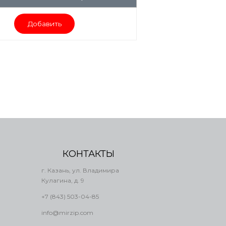
Добавить
КОНТАКТЫ
г. Казань, ул. Владимира
Кулагина, д. 9
+7 (843) 503-04-85
info@mirzip.com