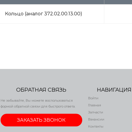
Кольцо (аналог 372.02.00.13.00)
ОБРАТНАЯ СВЯЗЬ
НАВИГАЦИЯ
Войти
Не забывайте, Вы можете воспользоваться
Главная
формой обратной связи для быстрого ответа.
Запчасти
ЗАКАЗАТЬ ЗВОНОК
Вакансии
Контакты