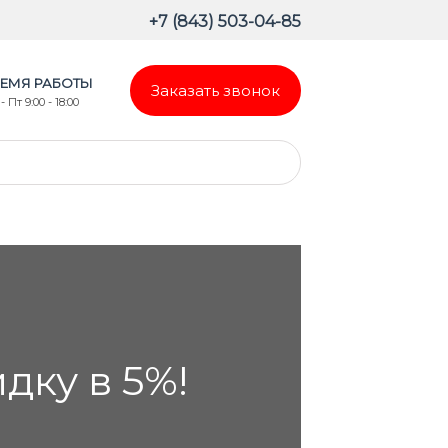
+7 (843) 503-04-85
ЕМЯ РАБОТЫ
Заказать звонок
- Пт 9:00 - 18:00
ку в 5%!