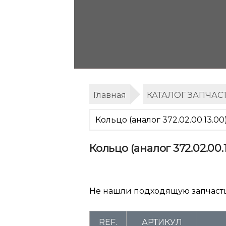
Главная
КАТАЛОГ ЗАПЧАС
Кольцо (аналог 372.02.00.13.00
Кольцо (аналог 372.02.00.
Не нашли подходящую запчаст
REF.
АРТИКУЛ