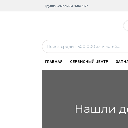
Группа компаний "MIRZIP"
ГЛАВНАЯ
СЕРВИСНЫЙ ЦЕНТР
ЗАПЧ
Нашли д