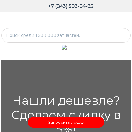
+7 (843) 503-04-85
Нашли дешевле?
Сделаем скидку в
Запросить скидку
5%!