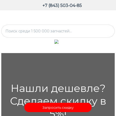
+7 (843) 503-04-85
Нашли дешевле?
Сделаем скидку в
Запросить скидку
5%!