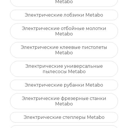
Metabo
Электрические лобзики Metabo
Электрические отбойные молотки
Metabo
Электрические клеевые пистолеты
Metabo
Электрические универсальные
пылесосы Metabo
Электрические рубанки Metabo
Электрические фрезерные станки
Metabo
Электрические степлеры Metabo