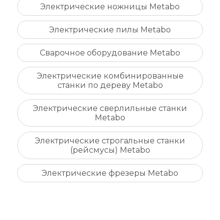
Электрические ножницы Metabo
Электрические пилы Metabo
Сварочное оборудование Metabo
Электрические комбинированные
станки по дереву Metabo
Электрические сверлильные станки
Metabo
Электрические строгальные станки
(рейсмусы) Metabo
Электрические фрезеры Metabo