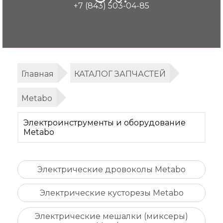
+7 (843) 503-04-85
Главная
КАТАЛОГ ЗАПЧАСТЕЙ
Metabo
Электроинструменты и оборудование
Metabo
Электрические дровоколы Metabo
Электрические кусторезы Metabo
Электрические мешалки (миксеры)