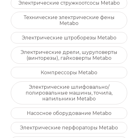
Электрические стружкоотсосы Metabo
Технические электрические фены
Metabo
Электрические штроборезы Metabo
Электрические дрели, шуруповерты
(винторезы), гайковерты Metabo
Компрессоры Metabo
Электрические шлифовально/
полировальные машины, точила,
напильники Metabo
Насосное оборудование Metabo
Электрические перфораторы Metabo