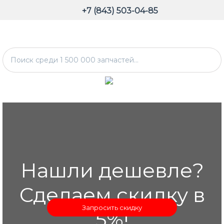
+7 (843) 503-04-85
Нашли дешевле?
Сделаем скидку в
Запросить скидку
5%!