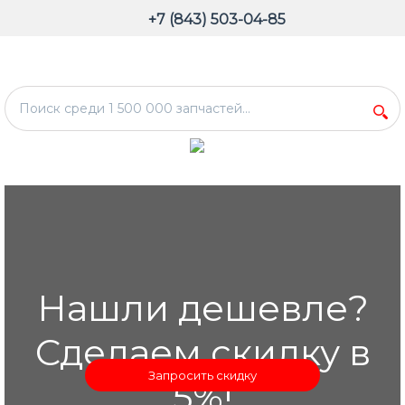
+7 (843) 503-04-85
Нашли дешевле?
Сделаем скидку в
Запросить скидку
5%!