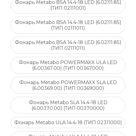
Фонарь Metabo BSA 14.4-18 LED (6.02111.85)
(ТИП 02111001)
Фонарь Metabo BSA 14.4-18 LED (6.02111.85)
(ТИП 02111011)
Фонарь Metabo BSA 14.4-18 LED (6.02111.85)
(ТИП 02111011)
Фонарь Metabo POWERMAXX ULA LED
(6.00367.00) (ТИП 00367000)
Фонарь Metabo POWERMAXX SLA LED
(6.00369.00) (ТИП 00369000)
Фонарь Metabo SLA 14.4-18 LED
(6.00370.00) (ТИП 00370000)
Фонарь Metabo ULA 14.4-18 (ТИП 02311000)