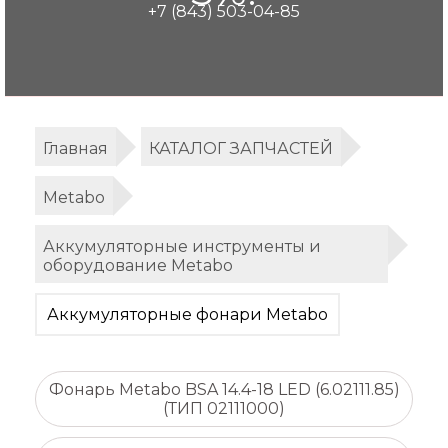
+7 (843) 503-04-85
Главная
КАТАЛОГ ЗАПЧАСТЕЙ
Metabo
Аккумуляторные инструменты и
оборудование Metabo
Аккумуляторные фонари Metabo
Фонарь Metabo BSA 14.4-18 LED (6.02111.85)
(ТИП 02111000)