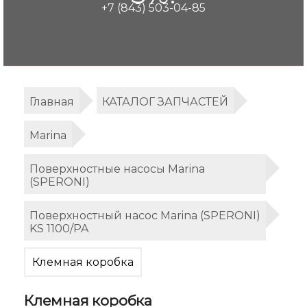
+7 (843) 503-04-85
Главная
КАТАЛОГ ЗАПЧАСТЕЙ
Marina
Поверхностные насосы Marina
(SPERONI)
Поверхностный насос Marina (SPERONI)
KS 1100/PA
Клемная коробка
Клемная коробка