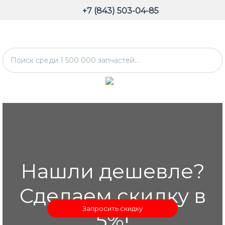
+7 (843) 503-04-85
Нашли дешевле?
Сделаем скидку в
Запросить скидку
5%!