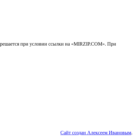
решается при условии ссылки на «MIRZIP.COM». При
Сайт создан Алексеем Ивановым
.