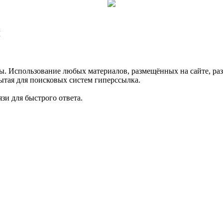
Ы
спользование любых материалов, размещённых на сайте, раз
ытая для поисковых систем гиперссылка.
зи для быстрого ответа.
.