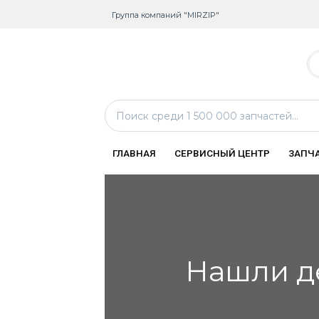
Группа компаний "MIRZIP"
ГЛАВНАЯ
СЕРВИСНЫЙ ЦЕНТР
ЗАПЧ
Нашли д