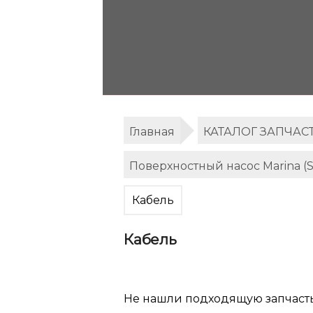
Главная
КАТАЛОГ ЗАПЧАС
Поверхностный насос Marina (
Кабель
Кабель
Не нашли подходящую запчаст