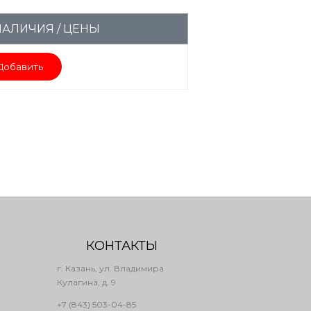
НАЛИЧИЯ / ЦЕНЫ
Добавить
КОНТАКТЫ
г. Казань, ул. Владимира
Кулагина, д. 9
+7 (843) 503-04-85