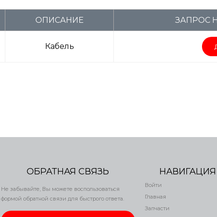
ОПИСАНИЕ
ЗАПРОС 
Кабель
ОБРАТНАЯ СВЯЗЬ
НАВИГАЦИЯ
Войти
Не забывайте, Вы можете воспользоваться
Главная
формой обратной связи для быстрого ответа.
Запчасти