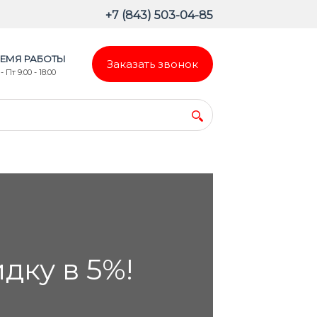
+7 (843) 503-04-85
ЕМЯ РАБОТЫ
Заказать звонок
- Пт 9:00 - 18:00
ку в 5%!