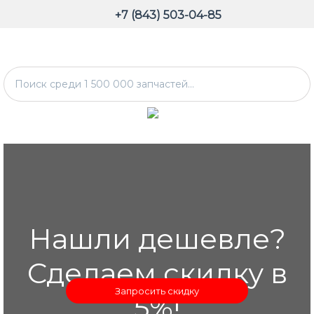
+7 (843) 503-04-85
Нашли дешевле?
Сделаем скидку в
Запросить скидку
5%!