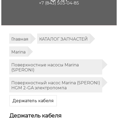
+7 (843) 503-04-85
Главная
КАТАЛОГ ЗАПЧАСТЕЙ
Marina
Поверхностные насосы Marina
(SPERONI)
Поверхностный насос Marina (SPERONI)
HGM 2-GA электропомпа
Держатель кабеля
Держатель кабеля