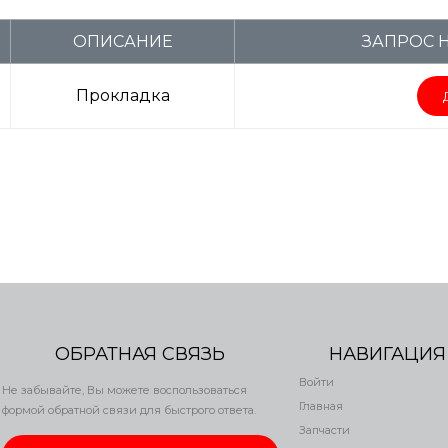
ОПИСАНИЕ
ЗАПРОС 
Прокладка
ОБРАТНАЯ СВЯЗЬ
НАВИГАЦИЯ
Войти
Не забывайте, Вы можете воспользоваться
Главная
формой обратной связи для быстрого ответа.
Запчасти