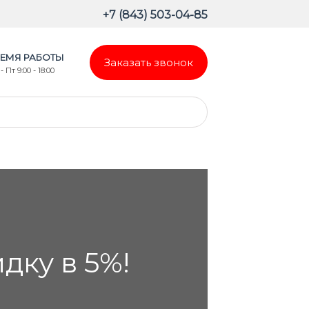
+7 (843) 503-04-85
ЕМЯ РАБОТЫ
Заказать звонок
- Пт 9:00 - 18:00
ку в 5%!