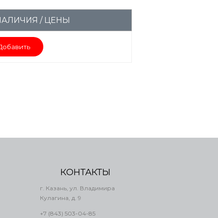
НАЛИЧИЯ / ЦЕНЫ
Добавить
КОНТАКТЫ
г. Казань, ул. Владимира
Кулагина, д. 9
+7 (843) 503-04-85