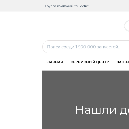
Группа компаний "MIRZIP"
ГЛАВНАЯ
СЕРВИСНЫЙ ЦЕНТР
ЗАПЧ
Нашли д