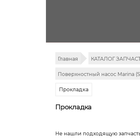
Главная
КАТАЛОГ ЗАПЧАС
Поверхностный насос Marina 
Прокладка
Прокладка
Не нашли подходящую запчаст