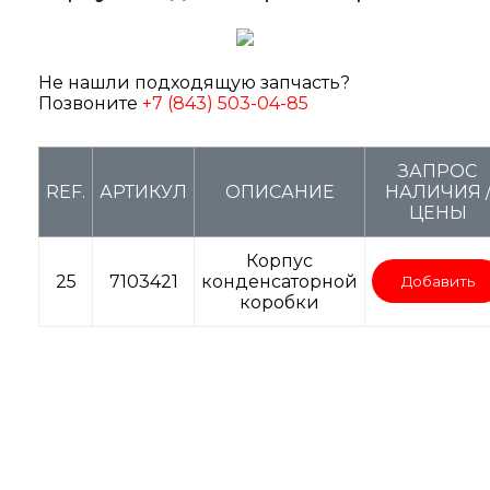
Не нашли подходящую запчасть?
Позвоните
+7 (843) 503-04-85
ЗАПРОС
REF.
АРТИКУЛ
ОПИСАНИЕ
НАЛИЧИЯ 
ЦЕНЫ
Корпус
25
7103421
конденсаторной
Добавить
коробки