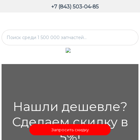
+7 (843) 503-04-85
Нашли дешевле?
Сделаем скидку в
Запросить скидку
5%!