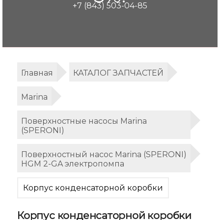
+7 (843) 503-04-85
Главная
КАТАЛОГ ЗАПЧАСТЕЙ
Marina
Поверхностные насосы Marina
(SPERONI)
Поверхностный насос Marina (SPERONI)
HGM 2-GA электропомпа
Корпус конденсаторной коробки
Корпус конденсаторной коробки