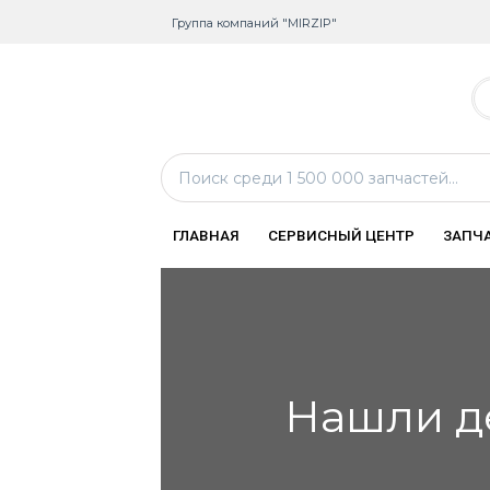
Группа компаний "MIRZIP"
ГЛАВНАЯ
СЕРВИСНЫЙ ЦЕНТР
ЗАПЧ
Нашли д