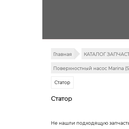
Главная
КАТАЛОГ ЗАПЧАС
Поверхностный насос Marina 
Статор
Статор
Не нашли подходящую запчаст