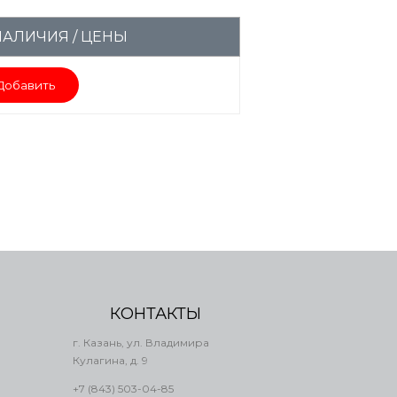
НАЛИЧИЯ / ЦЕНЫ
Добавить
КОНТАКТЫ
г. Казань, ул. Владимира
Кулагина, д. 9
+7 (843) 503-04-85