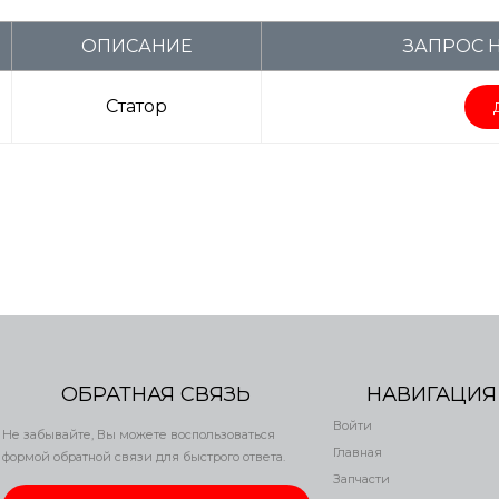
ОПИСАНИЕ
ЗАПРОС 
Статор
ОБРАТНАЯ СВЯЗЬ
НАВИГАЦИЯ
Войти
Не забывайте, Вы можете воспользоваться
Главная
формой обратной связи для быстрого ответа.
Запчасти