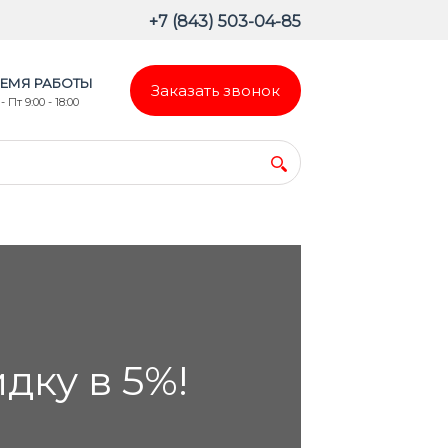
+7 (843) 503-04-85
ЕМЯ РАБОТЫ
Заказать звонок
- Пт 9:00 - 18:00
ку в 5%!