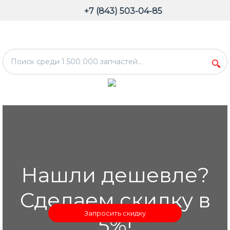
+7 (843) 503-04-85
Нашли дешевле?
Сделаем скидку в
Запросить скидку
5%!