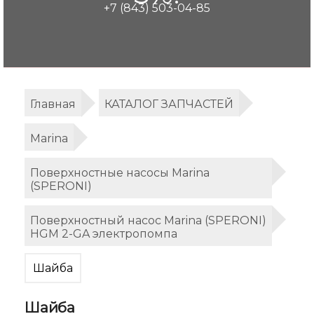
+7 (843) 503-04-85
Главная
КАТАЛОГ ЗАПЧАСТЕЙ
Marina
Поверхностные насосы Marina
(SPERONI)
Поверхностный насос Marina (SPERONI)
HGM 2-GA электропомпа
Шайба
Шайба