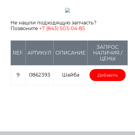
Не нашли подходящую запчасть?
Позвоните
+7 (843) 503-04-85
ЗАПРОС
REF.
АРТИКУЛ
ОПИСАНИЕ
НАЛИЧИЯ /
ЦЕНЫ
9
0862393
Шайба
Добавить