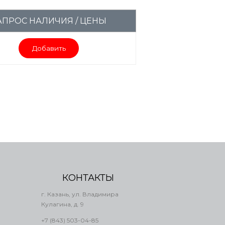
АПРОС НАЛИЧИЯ / ЦЕНЫ
Добавить
КОНТАКТЫ
г. Казань, ул. Владимира
Кулагина, д. 9
+7 (843) 503-04-85