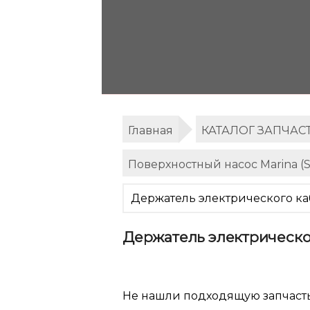
Главная
КАТАЛОГ ЗАПЧАС
Поверхностный насос Marina 
Держатель электрического ка
Держатель электрическо
Не нашли подходящую запчаст