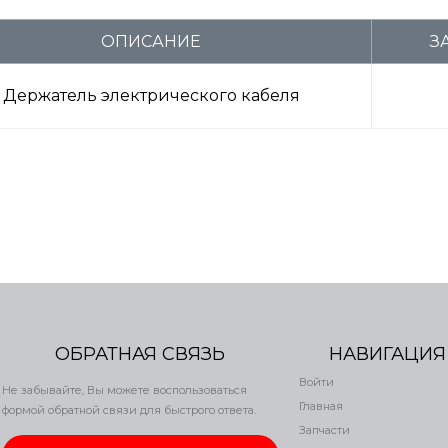
ОПИСАНИЕ
З
Держатель электрического кабеля
ОБРАТНАЯ СВЯЗЬ
НАВИГАЦИЯ
Войти
Не забывайте, Вы можете воспользоваться
Главная
формой обратной связи для быстрого ответа.
Запчасти