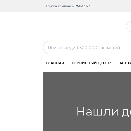
Группа компаний "MIRZIP"
ГЛАВНАЯ
СЕРВИСНЫЙ ЦЕНТР
ЗАПЧ
Нашли д