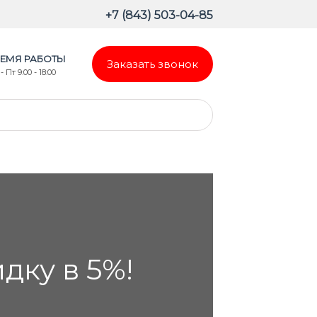
+7 (843) 503-04-85
ЕМЯ РАБОТЫ
Заказать звонок
- Пт 9:00 - 18:00
ку в 5%!