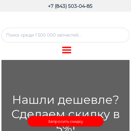
+7 (843) 503-04-85
Нашли дешевле?
Сделаем скидку в
Запросить скидку
5%!