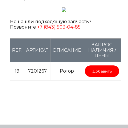
Не нашли подходящую запчасть?
Позвоните
+7 (843) 503-04-85
ЗАПРОС
REF.
АРТИКУЛ
ОПИСАНИЕ
НАЛИЧИЯ /
ЦЕНЫ
19
7201267
Ротор
Добавить