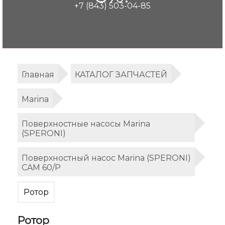
+7 (843) 503-04-85
Главная
КАТАЛОГ ЗАПЧАСТЕЙ
Marina
Поверхностные насосы Marina
(SPERONI)
Поверхностный насос Marina (SPERONI)
CAM 60/P
Ротор
Ротор