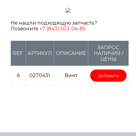
Не нашли подходящую запчасть?
Позвоните
+7 (843) 503-04-85
ЗАПРОС
REF.
АРТИКУЛ
ОПИСАНИЕ
НАЛИЧИЯ /
ЦЕНЫ
6
0270431
Винт
Добавить