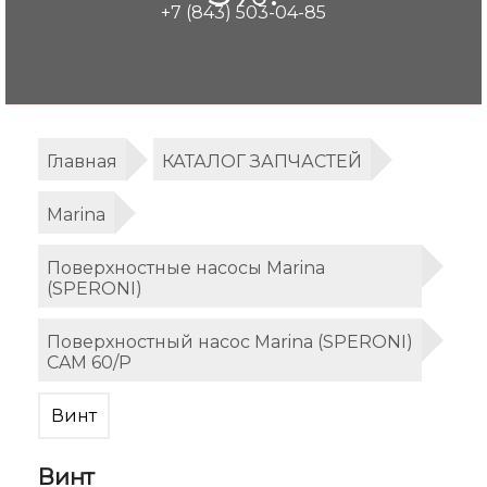
+7 (843) 503-04-85
Главная
КАТАЛОГ ЗАПЧАСТЕЙ
Marina
Поверхностные насосы Marina
(SPERONI)
Поверхностный насос Marina (SPERONI)
CAM 60/P
Винт
Винт