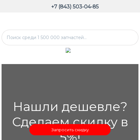
+7 (843) 503-04-85
Нашли дешевле?
Сделаем скидку в
Запросить скидку
5%!