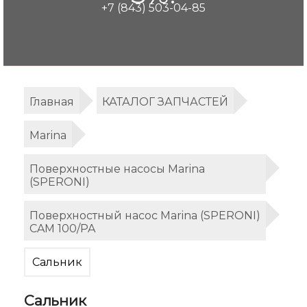
+7 (843) 503-04-85
Главная
КАТАЛОГ ЗАПЧАСТЕЙ
Marina
Поверхностные насосы Marina
(SPERONI)
Поверхностный насос Marina (SPERONI)
CAM 100/PA
Сальник
Сальник