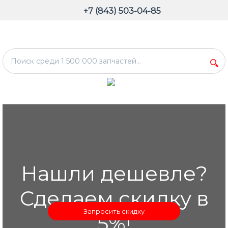
+7 (843) 503-04-85
Нашли дешевле?
Сделаем скидку в
Запросить скидку
5%!