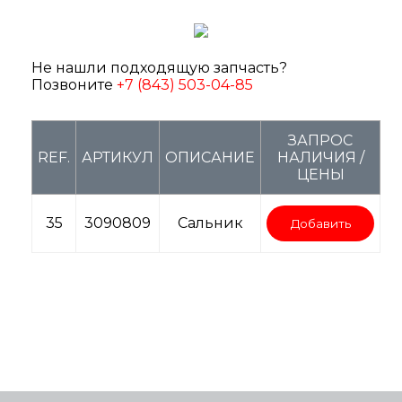
Не нашли подходящую запчасть?
Позвоните
+7 (843) 503-04-85
ЗАПРОС
REF.
АРТИКУЛ
ОПИСАНИЕ
НАЛИЧИЯ /
ЦЕНЫ
35
3090809
Сальник
Добавить