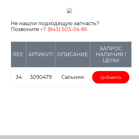
Не нашли подходящую запчасть?
Позвоните
+7 (843) 503-04-85
ЗАПРОС
REF.
АРТИКУЛ
ОПИСАНИЕ
НАЛИЧИЯ /
ЦЕНЫ
34
3090479
Сальник
Добавить