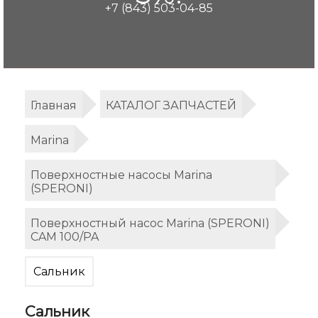
+7 (843) 503-04-85
Главная
КАТАЛОГ ЗАПЧАСТЕЙ
Marina
Поверхностные насосы Marina
(SPERONI)
Поверхностный насос Marina (SPERONI)
CAM 100/PA
Сальник
Сальник