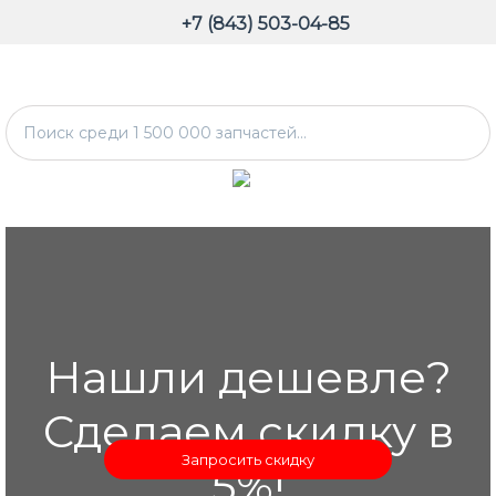
+7 (843) 503-04-85
Нашли дешевле?
Сделаем скидку в
Запросить скидку
5%!