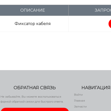
ОПИСАНИЕ
ЗАПРО
Фиксатор кабеля
ОБРАТНАЯ СВЯЗЬ
НАВИГАЦИЯ
Войти
Не забывайте, Вы можете воспользоваться
Главная
формой обратной связи для быстрого ответа.
Запчасти