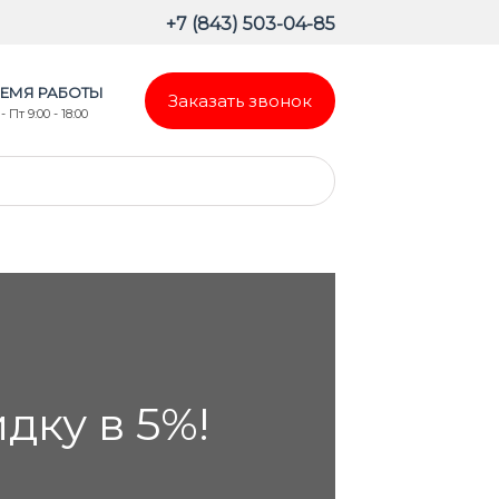
+7 (843) 503-04-85
ЕМЯ РАБОТЫ
Заказать звонок
- Пт 9:00 - 18:00
ку в 5%!