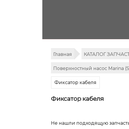
Главная
КАТАЛОГ ЗАПЧАС
Поверхностный насос Marina (
Фиксатор кабеля
Фиксатор кабеля
Не нашли подходящую запчаст