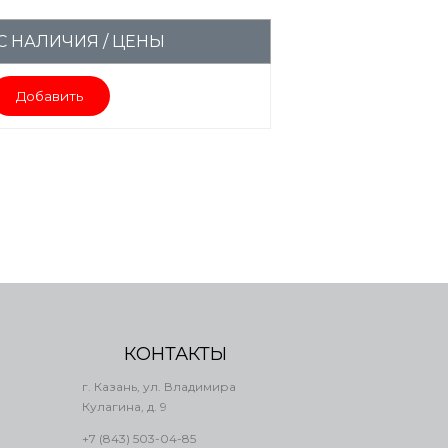
С НАЛИЧИЯ / ЦЕНЫ
Добавить
КОНТАКТЫ
г. Казань, ул. Владимира
Кулагина, д. 9
+7 (843) 503-04-85