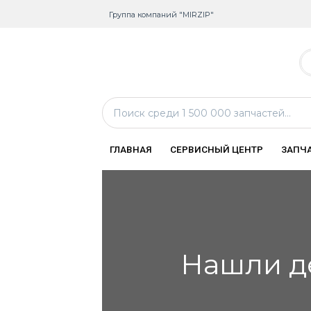
Группа компаний "MIRZIP"
ГЛАВНАЯ
СЕРВИСНЫЙ ЦЕНТР
ЗАПЧ
Нашли д