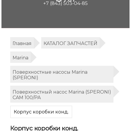
+7 (843) 503-04-85
Главная
КАТАЛОГ ЗАПЧАСТЕЙ
Marina
Поверхностные насосы Marina
(SPERONI)
Поверхностный насос Marina (SPERONI)
CAM 100/PA
Корпус коробки конд.
Корпус коробки конд.