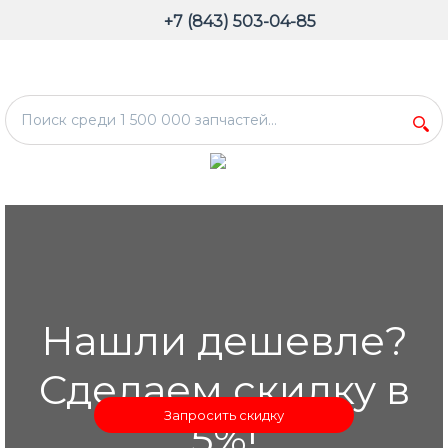
+7 (843) 503-04-85
Нашли дешевле?
Сделаем скидку в
Запросить скидку
5%!