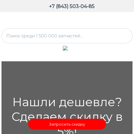
+7 (843) 503-04-85
Нашли дешевле?
Сделаем скидку в
Запросить скидку
5%!