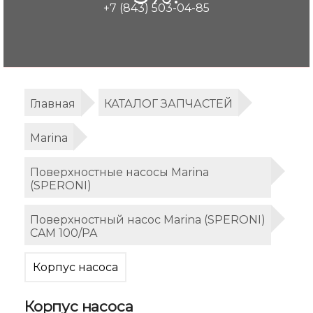
+7 (843) 503-04-85
Главная
КАТАЛОГ ЗАПЧАСТЕЙ
Marina
Поверхностные насосы Marina
(SPERONI)
Поверхностный насос Marina (SPERONI)
CAM 100/PA
Корпус насоса
Корпус насоса