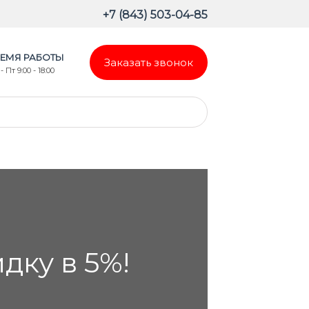
+7 (843) 503-04-85
ЕМЯ РАБОТЫ
Заказать звонок
- Пт 9:00 - 18:00
ку в 5%!