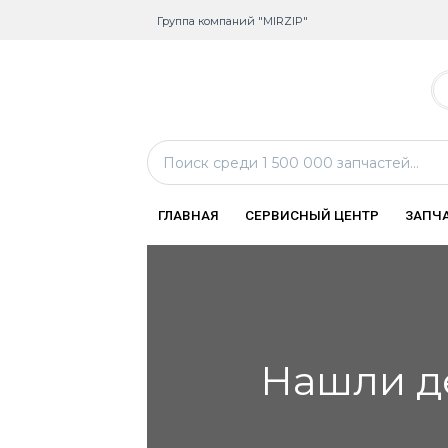
Группа компаний "MIRZIP"
ГЛАВНАЯ
СЕРВИСНЫЙ ЦЕНТР
ЗАПЧ
Нашли д