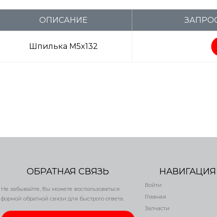
ОПИСАНИЕ
ЗАПРОС
Шпилька M5x132
ОБРАТНАЯ СВЯЗЬ
НАВИГАЦИЯ
Войти
Не забывайте, Вы можете воспользоваться
Главная
формой обратной связи для быстрого ответа.
Запчасти