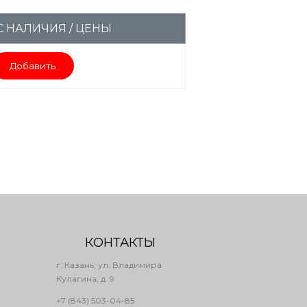
 НАЛИЧИЯ / ЦЕНЫ
Добавить
КОНТАКТЫ
г. Казань, ул. Владимира
Кулагина, д. 9
+7 (843) 503-04-85