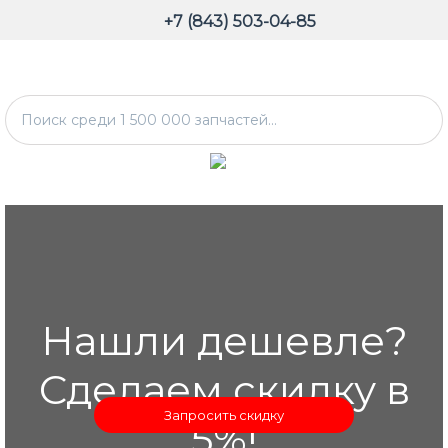
+7 (843) 503-04-85
Нашли дешевле?
Сделаем скидку в
Запросить скидку
5%!