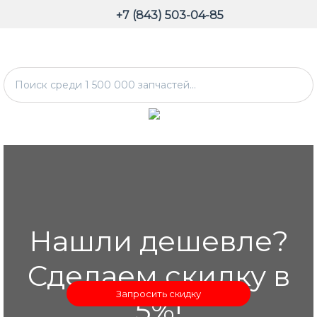
+7 (843) 503-04-85
Нашли дешевле?
Сделаем скидку в
Запросить скидку
5%!