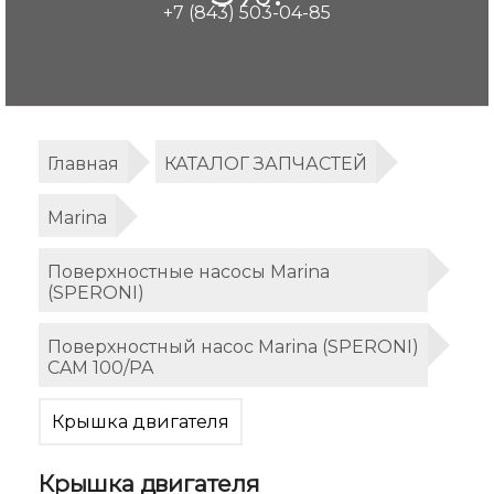
+7 (843) 503-04-85
Главная
КАТАЛОГ ЗАПЧАСТЕЙ
Marina
Поверхностные насосы Marina
(SPERONI)
Поверхностный насос Marina (SPERONI)
CAM 100/PA
Крышка двигателя
Крышка двигателя