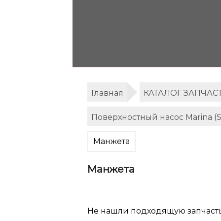
Главная
КАТАЛОГ ЗАПЧАС
Поверхностный насос Marina (
Манжета
Манжета
Не нашли подходящую запчаст