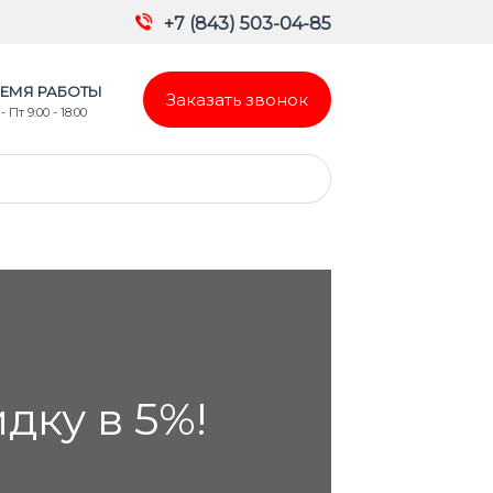
+7 (843) 503-04-85
ЕМЯ РАБОТЫ
Заказать звонок
- Пт 9:00 - 18:00
ку в 5%!