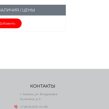
НАЛИЧИЯ / ЦЕНЫ
Добавить
КОНТАКТЫ
г. Казань, ул. Владимира
Кулагина, д. 9
+7 (843) 503-04-85