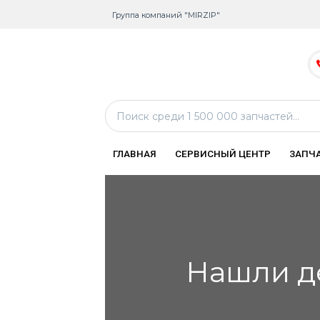
Группа компаний "MIRZIP"
ГЛАВНАЯ
СЕРВИСНЫЙ ЦЕНТР
ЗАПЧ
Нашли д