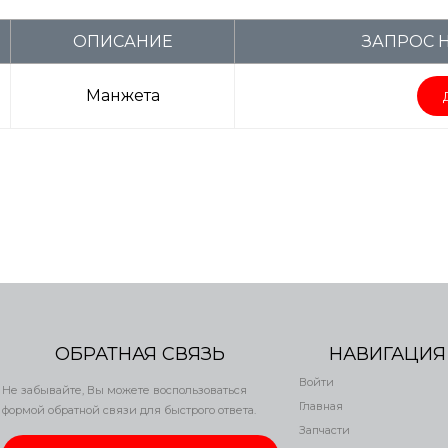
ОПИСАНИЕ
ЗАПРОС 
Манжета
ОБРАТНАЯ СВЯЗЬ
НАВИГАЦИЯ
Войти
Не забывайте, Вы можете воспользоваться
Главная
формой обратной связи для быстрого ответа.
Запчасти