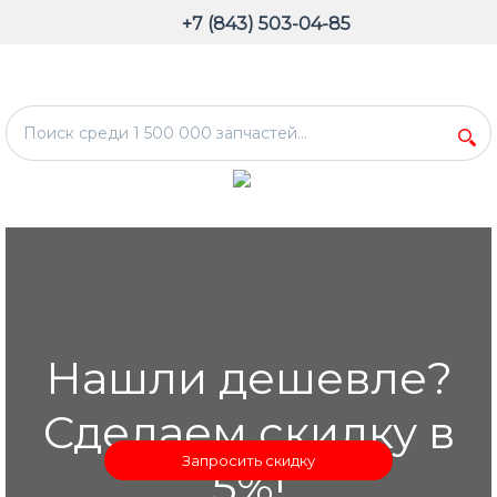
+7 (843) 503-04-85
Нашли дешевле?
Сделаем скидку в
Запросить скидку
5%!