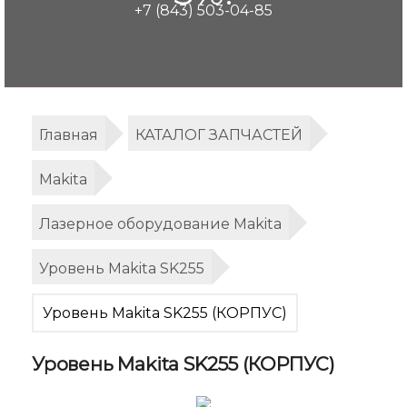
+7 (843) 503-04-85
Главная
КАТАЛОГ ЗАПЧАСТЕЙ
Makita
Лазерное оборудование Makita
Уровень Makita SK255
Уровень Makita SK255 (КОРПУС)
Уровень Makita SK255 (КОРПУС)