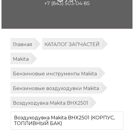
+7 (843) 503-04-85
Главная
КАТАЛОГ ЗАПЧАСТЕЙ
Makita
Бензиновые инструменты Makita
Бензиновые воздуходувки Makita
Воздуходувка Makita BHX2501
Воздуходувка Makita BHX2501 (КОРПУС,
ТОПЛИВНЫЙ БАК)