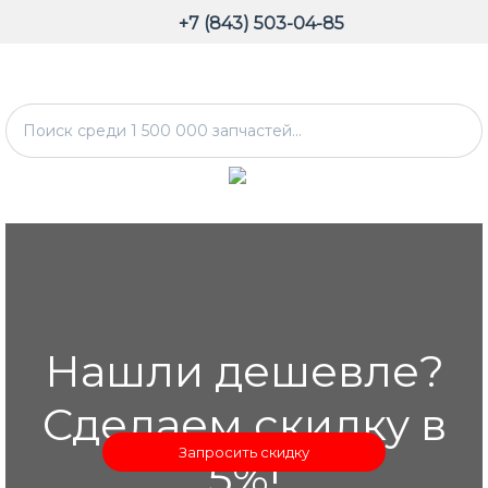
+7 (843) 503-04-85
Нашли дешевле?
Сделаем скидку в
Запросить скидку
5%!